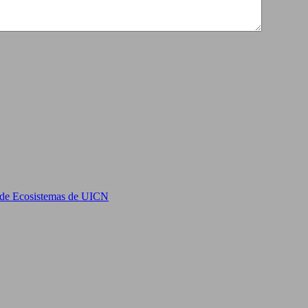
n de Ecosistemas de UICN