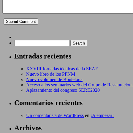
Entradas recientes
XXVIII Jornadas técnicas de la SEAE
Nuevo libro de los PFNM
Nuevo volumen de Bouteloua
Acceso a los seminarios web del Grupo de Restauració
Aplazamiento del congreso SERE2020
Comentarios recientes
Un comentarista de WordPress
en
¡A empezar!
Archivos